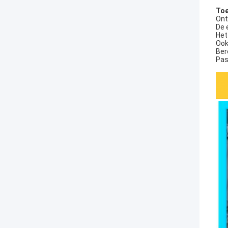
Toe
Ont
De 
Het
Ook
Ber
Pas