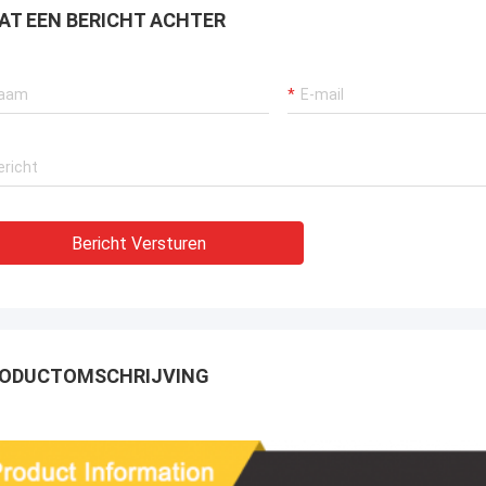
AT EEN BERICHT ACHTER
Bericht Versturen
ODUCTOMSCHRIJVING