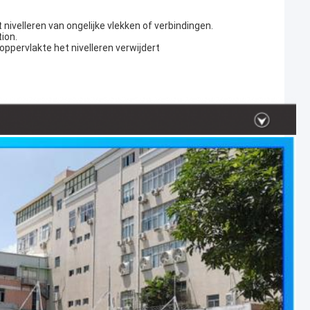
nivelleren van ongelijke vlekken of verbindingen.
ion.
oppervlakte het nivelleren verwijdert