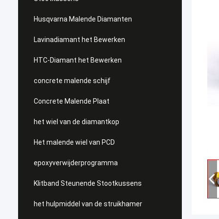
Husqvarna Malende Diamanten
Lavinadiamant het Bewerken
HTC-Diamant het Bewerken
concrete malende schijf
Concrete Malende Plaat
het wiel van de diamantkop
Het malende wiel van PCD
epoxyverwijderprogramma
Klitband Steunende Stootkussens
het hulpmiddel van de struikhamer