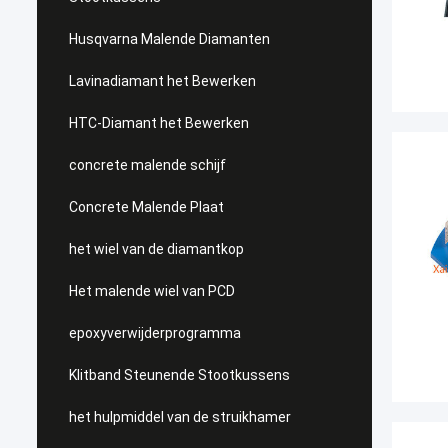
Husqvarna Malende Diamanten
Lavinadiamant het Bewerken
HTC-Diamant het Bewerken
concrete malende schijf
Concrete Malende Plaat
het wiel van de diamantkop
Het malende wiel van PCD
epoxyverwijderprogramma
Klitband Steunende Stootkussens
het hulpmiddel van de struikhamer