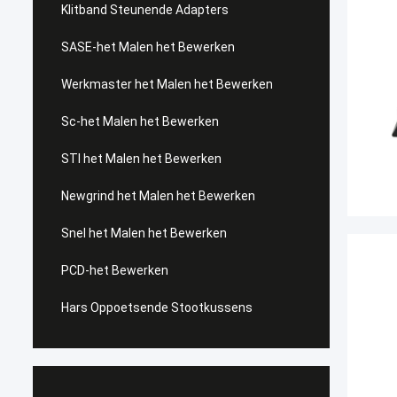
Klitband Steunende Adapters
SASE-het Malen het Bewerken
Werkmaster het Malen het Bewerken
Sc-het Malen het Bewerken
STI het Malen het Bewerken
Newgrind het Malen het Bewerken
Snel het Malen het Bewerken
PCD-het Bewerken
Hars Oppoetsende Stootkussens